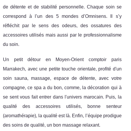
de détente et de stabilité personnelle. Chaque soin se
correspond à l’un des 5 mondes d’Omnisens. Il s’y
réfléchit par le sens des odeurs, des ossatures des
accessoires utilisés mais aussi par le professionnalisme
du soin.
Un petit détour en Moyen-Orient comptoir paris
Marrakech, avec une petite touche orientale, profité d'un
soin sauna, massage, espace de détente, avec votre
compagne, ce spa a du bon, comme, la décoration qui à
se sent vous fait entrer dans l'univers marocain. Puis, la
qualité des accessoires utilisés, bonne senteur
(aromathérapie), la qualité est là. Enfin, l’équipe prodigue
des soins de qualité, un bon massage relaxant.