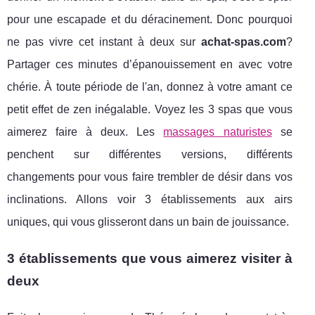
pour une escapade et du déracinement. Donc pourquoi
ne pas vivre cet instant à deux sur
achat-spas.com
?
Partager ces minutes d’épanouissement en avec votre
chérie. À toute période de l'an, donnez à votre amant ce
petit effet de zen inégalable. Voyez les 3 spas que vous
aimerez faire à deux. Les
massages naturistes
se
penchent sur différentes versions, différents
changements pour vous faire trembler de désir dans vos
inclinations. Allons voir 3 établissements aux airs
uniques, qui vous glisseront dans un bain de jouissance.
3 établissements que vous aimerez visiter à
deux