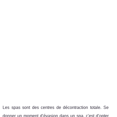
Les spas sont des centres de décontraction totale. Se
donner un moment d’évasion dans un spa, c'est d’opter