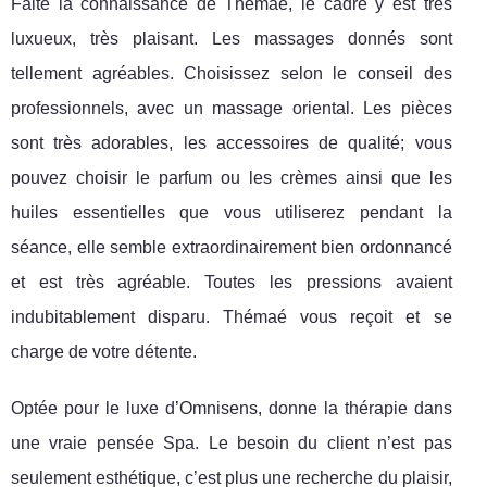
Faite la connaissance de Thémaé, le cadre y est très
luxueux, très plaisant. Les massages donnés sont
tellement agréables. Choisissez selon le conseil des
professionnels, avec un massage oriental. Les pièces
sont très adorables, les accessoires de qualité; vous
pouvez choisir le parfum ou les crèmes ainsi que les
huiles essentielles que vous utiliserez pendant la
séance, elle semble extraordinairement bien ordonnancé
et est très agréable. Toutes les pressions avaient
indubitablement disparu. Thémaé vous reçoit et se
charge de votre détente.
Optée pour le luxe d’Omnisens, donne la thérapie dans
une vraie pensée Spa. Le besoin du client n’est pas
seulement esthétique, c’est plus une recherche du plaisir,