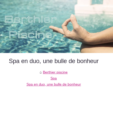
Spa en duo, une bulle de bonheur
Berthier piscine
Spa
Spa en duo, une bulle de bonheur