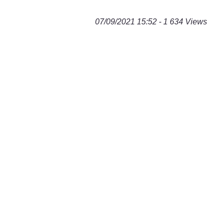
07/09/2021 15:52 - 1 634 Views