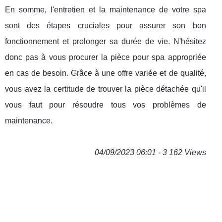
En somme, l'entretien et la maintenance de votre spa
sont des étapes cruciales pour assurer son bon
fonctionnement et prolonger sa durée de vie. N'hésitez
donc pas à vous procurer la pièce pour spa appropriée
en cas de besoin. Grâce à une offre variée et de qualité,
vous avez la certitude de trouver la pièce détachée qu'il
vous faut pour résoudre tous vos problèmes de
maintenance.
04/09/2023 06:01 - 3 162 Views