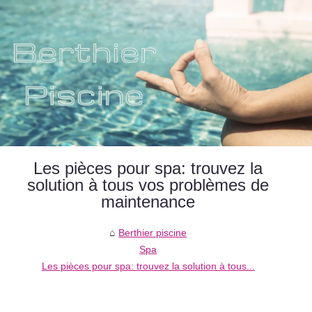
Les pièces pour spa: trouvez la
solution à tous vos problèmes de
maintenance
Berthier piscine
Spa
Les pièces pour spa: trouvez la solution à tous...