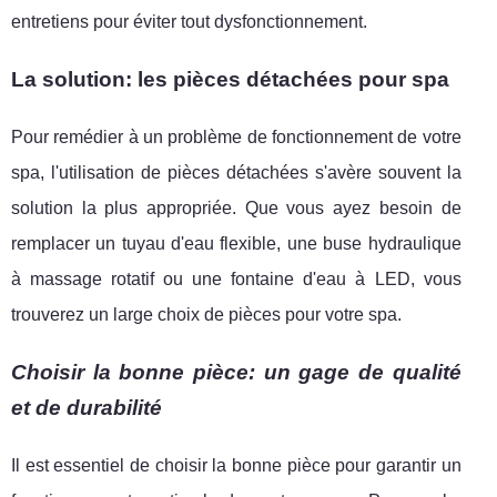
entretiens pour éviter tout dysfonctionnement.
La solution: les pièces détachées pour spa
Pour remédier à un problème de fonctionnement de votre
spa, l'utilisation de pièces détachées s'avère souvent la
solution la plus appropriée. Que vous ayez besoin de
remplacer un tuyau d'eau flexible, une buse hydraulique
à massage rotatif ou une fontaine d'eau à LED, vous
trouverez un large choix de pièces pour votre spa.
Choisir la bonne pièce: un gage de qualité
et de durabilité
Il est essentiel de choisir la bonne pièce pour garantir un