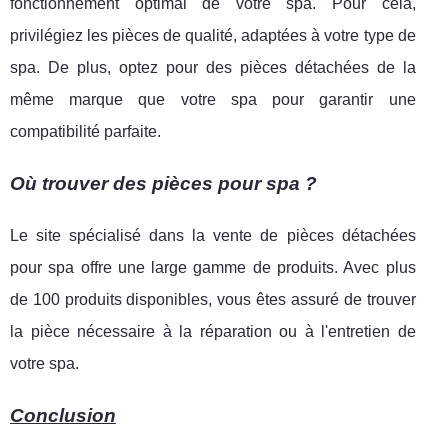
fonctionnement optimal de votre spa. Pour cela,
privilégiez les pièces de qualité, adaptées à votre type de
spa. De plus, optez pour des pièces détachées de la
même marque que votre spa pour garantir une
compatibilité parfaite.
Où trouver des pièces pour spa ?
Le site spécialisé dans la vente de pièces détachées
pour spa offre une large gamme de produits. Avec plus
de 100 produits disponibles, vous êtes assuré de trouver
la pièce nécessaire à la réparation ou à l'entretien de
votre spa.
Conclusion