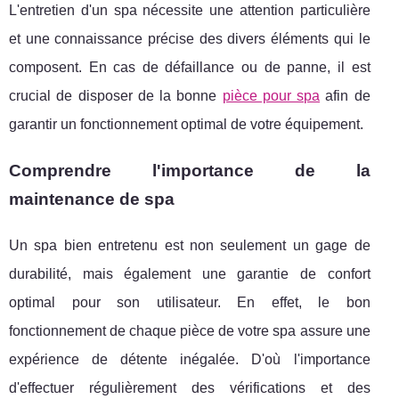
L'entretien d'un spa nécessite une attention particulière
et une connaissance précise des divers éléments qui le
composent. En cas de défaillance ou de panne, il est
crucial de disposer de la bonne
pièce pour spa
afin de
garantir un fonctionnement optimal de votre équipement.
Comprendre l'importance de la
maintenance de spa
Un spa bien entretenu est non seulement un gage de
durabilité, mais également une garantie de confort
optimal pour son utilisateur. En effet, le bon
fonctionnement de chaque pièce de votre spa assure une
expérience de détente inégalée. D'où l'importance
d'effectuer régulièrement des vérifications et des