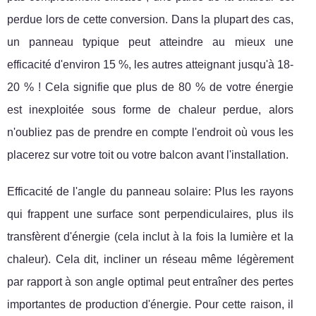
perdue lors de cette conversion. Dans la plupart des cas,
un panneau typique peut atteindre au mieux une
efficacité d'environ 15 %, les autres atteignant jusqu'à 18-
20 % ! Cela signifie que plus de 80 % de votre énergie
est inexploitée sous forme de chaleur perdue, alors
n'oubliez pas de prendre en compte l'endroit où vous les
placerez sur votre toit ou votre balcon avant l'installation.
Efficacité de l'angle du panneau solaire: Plus les rayons
qui frappent une surface sont perpendiculaires, plus ils
transfèrent d'énergie (cela inclut à la fois la lumière et la
chaleur). Cela dit, incliner un réseau même légèrement
par rapport à son angle optimal peut entraîner des pertes
importantes de production d'énergie. Pour cette raison, il