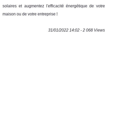
solaires et augmentez l'efficacité énergétique de votre
maison ou de votre entreprise !
31/01/2022 14:02 - 2 068 Views