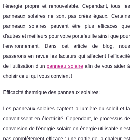
l'énergie propre et renouvelable. Cependant, tous les
panneaux solaires ne sont pas créés égaux. Certains
panneaux solaires peuvent être plus efficaces que
d'autres et meilleurs pour votre portefeuille ainsi que pour
l'environnement. Dans cet article de blog, nous
passerons en revue les facteurs qui affectent l'efficacité
de l'utilisation d'un
panneau solaire
afin de vous aider à
choisir celui qui vous convient !
Efficacité thermique des panneaux solaires:
Les panneaux solaires captent la lumière du soleil et la
convertissent en électricité. Cependant, le processus de
conversion de l'énergie solaire en énergie utilisable n'est
pas complètement efficace ; une partie de la chaleur est