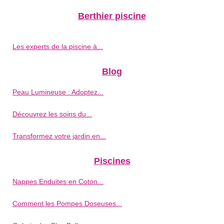
Berthier piscine
Les experts de la piscine à...
Blog
Peau Lumineuse : Adoptez...
Découvrez les soins du...
Transformez votre jardin en...
Piscines
Nappes Enduites en Coton...
Comment les Pompes Doseuses...