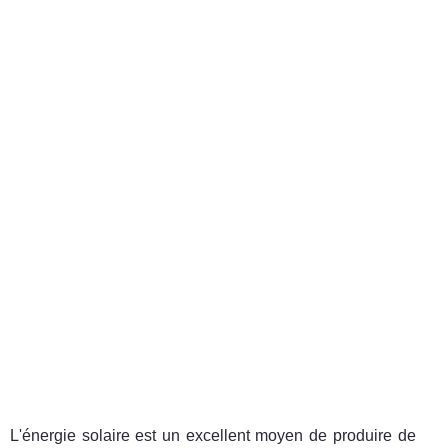
L'énergie solaire est un excellent moyen de produire de