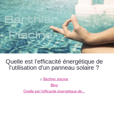
Quelle est l'efficacité énergétique de
l'utilisation d'un panneau solaire ?
Berthier piscine
Blog
Quelle est l'efficacité énergétique de...