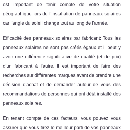
est important de tenir compte de votre situation
géographique lors de l'installation de panneaux solaires
car l'angle du soleil change tout au long de l'année.
Efficacité des panneaux solaires par fabricant: Tous les
panneaux solaires ne sont pas créés égaux et il peut y
avoir une différence significative de qualité (et de prix)
d'un fabricant à l'autre. Il est important de faire des
recherches sur différentes marques avant de prendre une
décision d'achat et de demander autour de vous des
recommandations de personnes qui ont déjà installé des
panneaux solaires.
En tenant compte de ces facteurs, vous pouvez vous
assurer que vous tirez le meilleur parti de vos panneaux