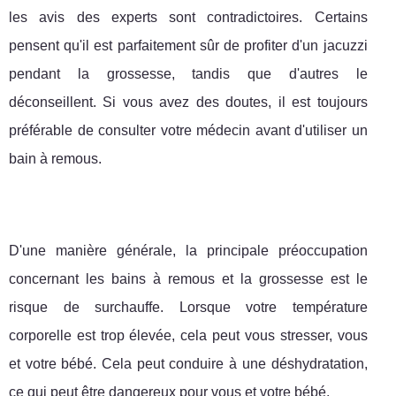
les avis des experts sont contradictoires. Certains
pensent qu'il est parfaitement sûr de profiter d'un jacuzzi
pendant la grossesse, tandis que d'autres le
déconseillent. Si vous avez des doutes, il est toujours
préférable de consulter votre médecin avant d'utiliser un
bain à remous.
D'une manière générale, la principale préoccupation
concernant les bains à remous et la grossesse est le
risque de surchauffe. Lorsque votre température
corporelle est trop élevée, cela peut vous stresser, vous
et votre bébé. Cela peut conduire à une déshydratation,
ce qui peut être dangereux pour vous et votre bébé.