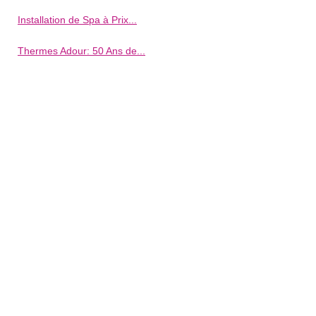
Installation de Spa à Prix...
Thermes Adour: 50 Ans de...