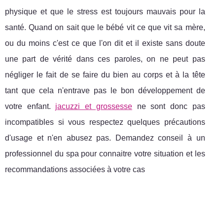
physique et que le stress est toujours mauvais pour la
santé. Quand on sait que le bébé vit ce que vit sa mère,
ou du moins c'est ce que l'on dit et il existe sans doute
une part de vérité dans ces paroles, on ne peut pas
négliger le fait de se faire du bien au corps et à la tête
tant que cela n'entrave pas le bon développement de
votre enfant.
jacuzzi et grossesse
ne sont donc pas
incompatibles si vous respectez quelques précautions
d'usage et n'en abusez pas. Demandez conseil à un
professionnel du spa pour connaitre votre situation et les
recommandations associées à votre cas