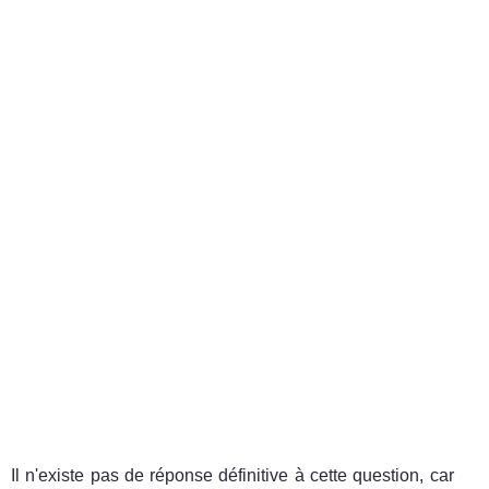
Il n'existe pas de réponse définitive à cette question, car