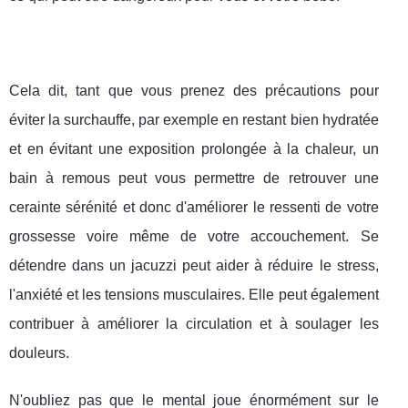
Cela dit, tant que vous prenez des précautions pour
éviter la surchauffe, par exemple en restant bien hydratée
et en évitant une exposition prolongée à la chaleur, un
bain à remous peut vous permettre de retrouver une
cerainte sérénité et donc d'améliorer le ressenti de votre
grossesse voire même de votre accouchement. Se
détendre dans un jacuzzi peut aider à réduire le stress,
l'anxiété et les tensions musculaires. Elle peut également
contribuer à améliorer la circulation et à soulager les
douleurs.
N'oubliez pas que le mental joue énormément sur le