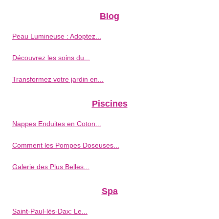
Blog
Peau Lumineuse : Adoptez...
Découvrez les soins du...
Transformez votre jardin en...
Piscines
Nappes Enduites en Coton...
Comment les Pompes Doseuses...
Galerie des Plus Belles...
Spa
Saint-Paul-lès-Dax: Le...