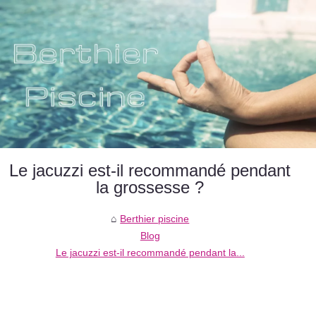
Le jacuzzi est-il recommandé pendant
la grossesse ?
Berthier piscine
Blog
Le jacuzzi est-il recommandé pendant la...