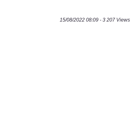
15/08/2022 08:09 - 3 207 Views