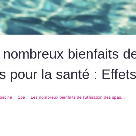
 nombreux bienfaits de 
s pour la santé : Effet
piscine
Spa
Les nombreux bienfaits de l'utilisation des spas...