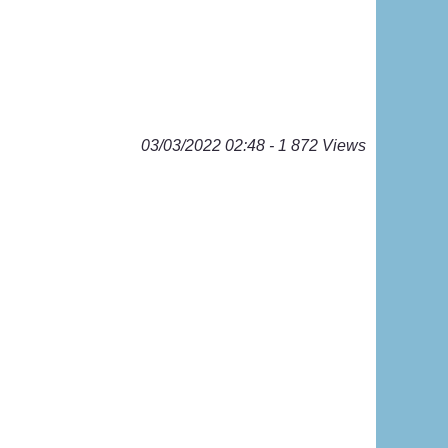
03/03/2022 02:48 - 1 872 Views