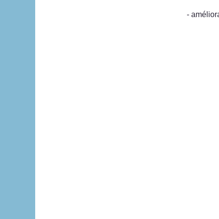
- amélior