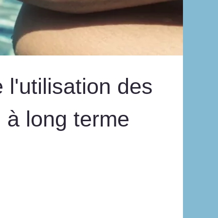
l'utilisation des
s à long terme