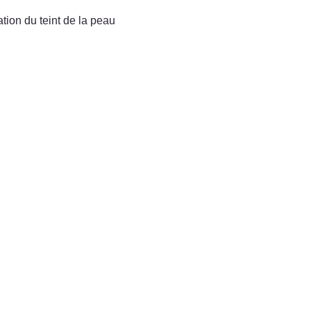
ation du teint de la peau