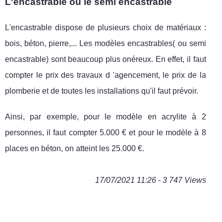
L'encastrable ou le semi encastrable
L'encastrable dispose de plusieurs choix de matériaux :
bois, béton, pierre,... Les modèles encastrables( ou semi
encastrable) sont beaucoup plus onéreux. En effet, il faut
compter le prix des travaux d 'agencement, le prix de la
plomberie et de toutes les installations qu'il faut prévoir.
Ainsi, par exemple, pour le modèle en acrylite à 2
personnes, il faut compter 5.000 € et pour le modèle à 8
places en béton, on atteint les 25.000 €.
17/07/2021 11:26 - 3 747 Views