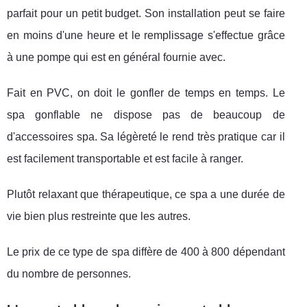
parfait pour un petit budget. Son installation peut se faire
en moins d'une heure et le remplissage s'effectue grâce
à une pompe qui est en général fournie avec.
Fait en PVC, on doit le gonfler de temps en temps. Le
spa gonflable ne dispose pas de beaucoup de
d'accessoires spa. Sa légèreté le rend très pratique car il
est facilement transportable et est facile à ranger.
Plutôt relaxant que thérapeutique, ce spa a une durée de
vie bien plus restreinte que les autres.
Le prix de ce type de spa diffère de 400 à 800 dépendant
du nombre de personnes.