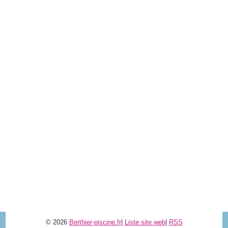
© 2026
Berthier-piscine.fr
|
Liste site web
|
RSS