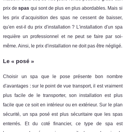
prix de
spas
qui sont de plus en plus abordables. Mais si
les prix d’acquisition des spas ne cessent de baisser,
qu'en est-il du prix d'installation ? L'installation d'un spa
requière un professionnel et ne peut se faire par soi-
même. Ainsi, le prix d'installation ne doit pas être négligé.
Le « posé »
Choisir un spa que le pose présente bon nombre
d'avantages : sur le point de vue transport, il est vraiment
plus facile de le transporter, son installation est plus
facile que ce soit en intérieur ou en extérieur. Sur le plan
sécurité, un spa posé est plus sécuritaire que les spas
enterrés. Et du coté financier, ce type de spa est