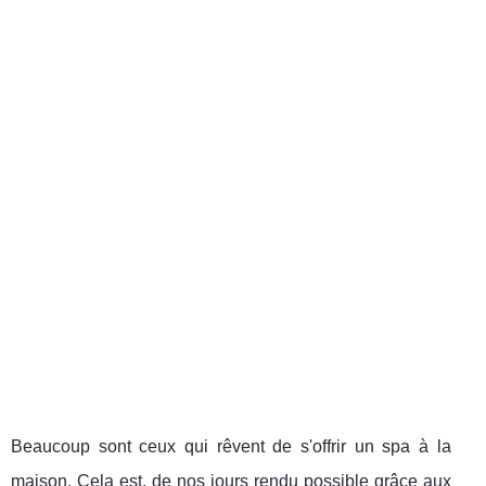
Beaucoup sont ceux qui rêvent de s'offrir un spa à la
maison. Cela est, de nos jours rendu possible grâce aux