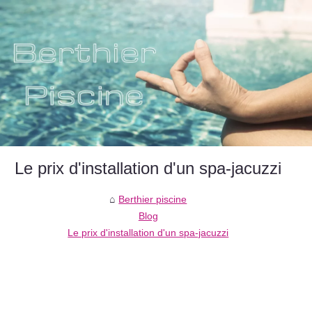
Le prix d'installation d'un spa-jacuzzi
Berthier piscine
Blog
Le prix d'installation d'un spa-jacuzzi