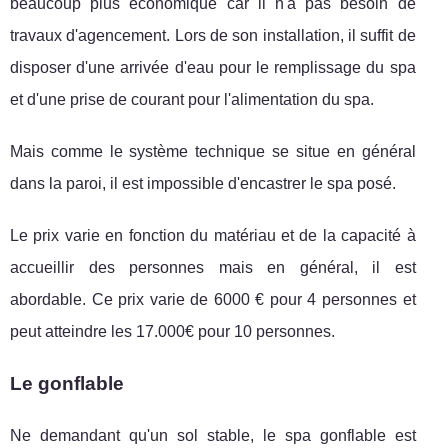
beaucoup plus économique car il n'a pas besoin de
travaux d'agencement. Lors de son installation, il suffit de
disposer d'une arrivée d'eau pour le remplissage du spa
et d'une prise de courant pour l'alimentation du spa.
Mais comme le système technique se situe en général
dans la paroi, il est impossible d'encastrer le spa posé.
Le prix varie en fonction du matériau et de la capacité à
accueillir des personnes mais en général, il est
abordable. Ce prix varie de 6000 € pour 4 personnes et
peut atteindre les 17.000€ pour 10 personnes.
Le gonflable
Ne demandant qu'un sol stable, le spa gonflable est