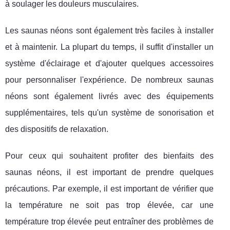
à soulager les douleurs musculaires.
Les saunas néons sont également très faciles à installer
et à maintenir. La plupart du temps, il suffit d'installer un
système d'éclairage et d'ajouter quelques accessoires
pour personnaliser l'expérience. De nombreux saunas
néons sont également livrés avec des équipements
supplémentaires, tels qu'un système de sonorisation et
des dispositifs de relaxation.
Pour ceux qui souhaitent profiter des bienfaits des
saunas néons, il est important de prendre quelques
précautions. Par exemple, il est important de vérifier que
la température ne soit pas trop élevée, car une
température trop élevée peut entraîner des problèmes de