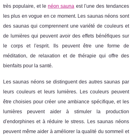
très populaire, et le
néon sauna
est l'une des tendances
les plus en vogue en ce moment. Les saunas néons sont
des saunas qui comprennent une variété de couleurs et
de lumières qui peuvent avoir des effets bénéfiques sur
le corps et l'esprit. Ils peuvent être une forme de
méditation, de relaxation et de thérapie qui offre des
bienfaits pour la santé.
Les saunas néons se distinguent des autres saunas par
leurs couleurs et leurs lumières. Les couleurs peuvent
être choisies pour créer une ambiance spécifique, et les
lumières peuvent aider à stimuler la production
d'endorphines et à réduire le stress. Les saunas néons
peuvent même aider à améliorer la qualité du sommeil et