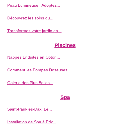
Peau Lumineuse : Adoptez...
Découvrez les soins du...
Transformez votre jardin en...
Piscines
Nappes Enduites en Coton...
Comment les Pompes Doseuses...
Galerie des Plus Belles...
Spa
Saint-Paul-lès-Dax: Le...
Installation de Spa à Prix...