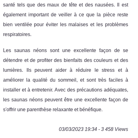
santé tels que des maux de tête et des nausées. Il est
également important de veiller à ce que la pièce reste
bien ventilée pour éviter les malaises et les problèmes
respiratoires.
Les saunas néons sont une excellente façon de se
détendre et de profiter des bienfaits des couleurs et des
lumières. Ils peuvent aider à réduire le stress et à
améliorer la qualité du sommeil, et sont très faciles à
installer et à entretenir. Avec des précautions adéquates,
les saunas néons peuvent être une excellente façon de
s'offrir une parenthèse relaxante et bénéfique.
03/03/2023 19:34 - 3 458 Views