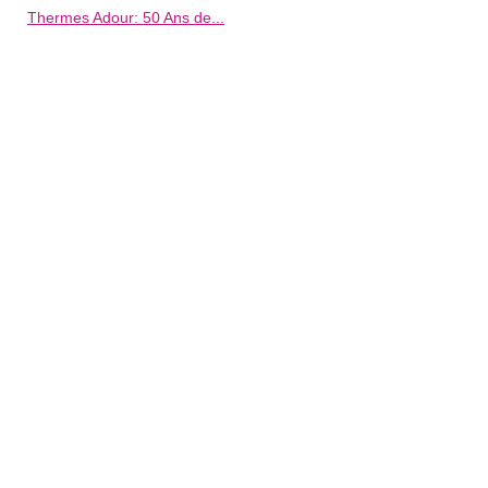
Thermes Adour: 50 Ans de...