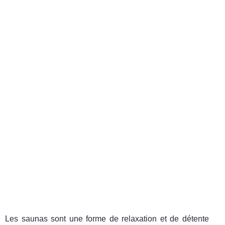
Les saunas sont une forme de relaxation et de détente