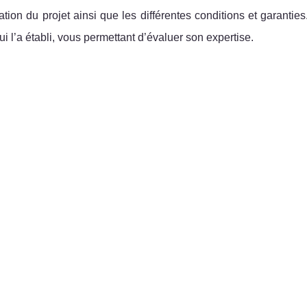
ation du projet ainsi que les différentes conditions et garanties
qui l’a établi, vous permettant d’évaluer son expertise.