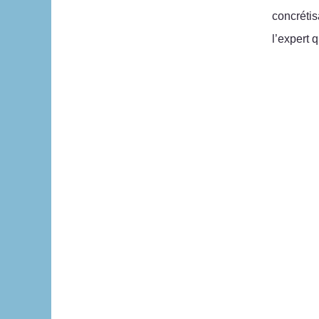
concrétis
l’expert 