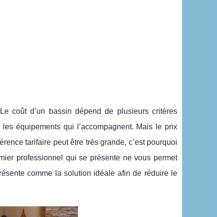
e coût d’un bassin dépend de plusieurs critères
les équipements qui l’accompagnent. Mais le prix
érence tarifaire peut être très grande, c’est pourquoi
emier professionnel qui se présente ne vous permet
ésente comme la solution idéale afin de réduire le