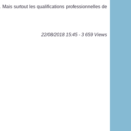
. Mais surtout les qualifications professionnelles de
22/08/2018 15:45 - 3 659 Views