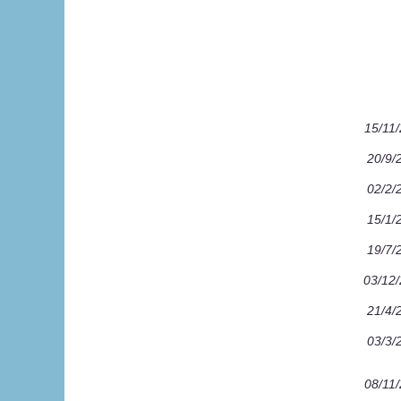
15/11
20/9/
02/2/
15/1/
19/7/
03/12
21/4/
03/3/
08/11