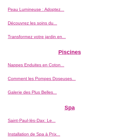
Peau Lumineuse : Adoptez...
Découvrez les soins du...
Transformez votre jardin en...
Piscines
Nappes Enduites en Coton...
Comment les Pompes Doseuses...
Galerie des Plus Belles...
Spa
Saint-Paul-lès-Dax: Le...
Installation de Spa à Prix...