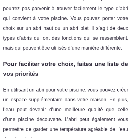
pourrez pas parvenir à trouver facilement le type d’abri
qui convient à votre piscine. Vous pouvez porter votre
choix sur un abri haut ou un abri plat. Il s’agit de deux
types d’abris qui ont des fonctions qui se ressemblent,
mais qui peuvent être utilisés d’une manière différente.
Pour faciliter votre choix, faites une liste de
vos priorités
En utilisant un abri pour votre piscine, vous pouvez créer
un espace supplémentaire dans votre maison. En plus,
l’eau peut devenir d’une meilleure qualité que celle
d’une piscine découverte. L’abri peut également vous
permettre de garder une température agréable de l’eau