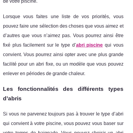
de votre piscine.
Lorsque vous faites une liste de vos priorités, vous
pouvez faire une sélection des choses que vous aimez et
d’autres que vous n’aimez pas. Vous pourrez ainsi être
fixé plus facilement sur le type d’
abri piscine
qui vous
convient. Vous pourrez ainsi opter avec une plus grande
facilité pour un abri fixe, ou un modèle que vous pouvez
enlever en périodes de grande chaleur.
Les fonctionnalités des différents types
d’abris
Si vous ne parvenez toujours pas à trouver le type d’abri
qui convient à votre piscine, vous pouvez vous baser sur
votre temps de baignade. Vous pouvez choisir un abri