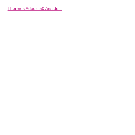
Thermes Adour: 50 Ans de...