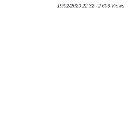
19/02/2020 22:32 - 2 603 Views