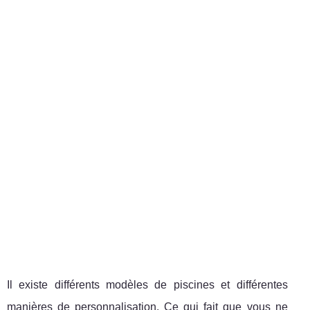
Il existe différents modèles de piscines et différentes
manières de personnalisation. Ce qui fait que vous ne