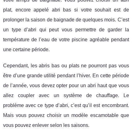
plat, encore appelé abri bas si votre souhait est de
prolonger la saison de baignade de quelques mois. C’est
un type d’abri qui peut vous permettre de garder la
température de l’eau de votre piscine agréable pendant
une certaine période.
Cependant, les abris bas ou plats ne pourront pas vous
être d’une grande utilité pendant l’hiver. En cette période
de l’année, vous devez opter pour un abri haut que vous
allez coupler avec un système de chauffage. Le
problème avec ce type d’abri, c’est qu’il est encombrant.
Mais vous pouvez choisir un modèle escamotable que
vous pouvez enlever selon les saisons.