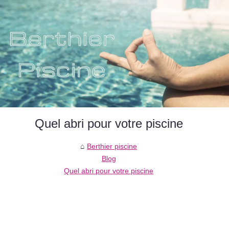
Quel abri pour votre piscine
Berthier piscine
Blog
Quel abri pour votre piscine