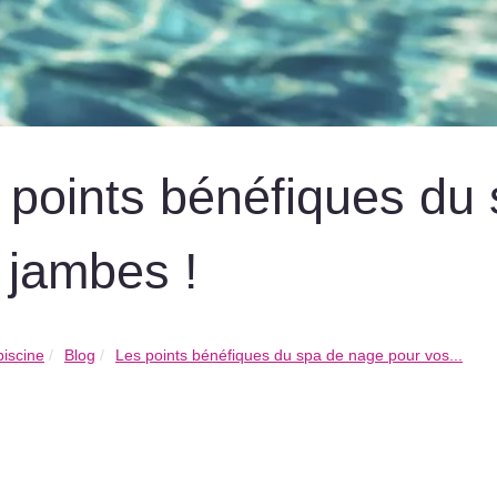
 points bénéfiques du
 jambes !
piscine
Blog
Les points bénéfiques du spa de nage pour vos...