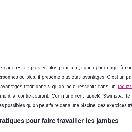
 nage est de plus en plus populaire, conçu pour nager à contr
rsonnes ou plus, il présente plusieurs avantages. C’est un par
 avantages traditionnels qu’on peut ressentir dans un
jacuzz
lement à contre-courant. Communément appelé Swimspa, le 
s possibles qu’on peut faire dans une piscine, des exercices t
ratiques pour faire travailler les jambes