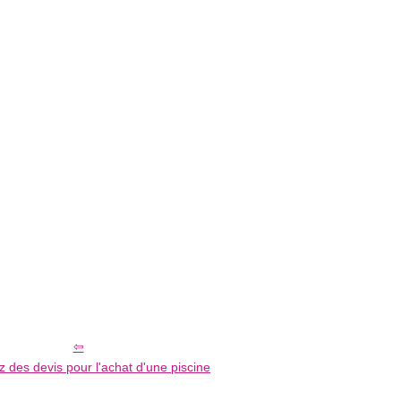
des devis pour l'achat d'une piscine