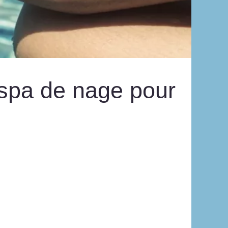
 spa de nage pour