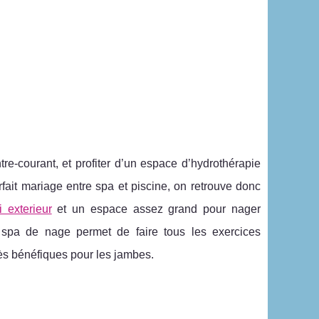
e-courant, et profiter d’un espace d’hydrothérapie
fait mariage entre spa et piscine, on retrouve donc
i exterieur
et un espace assez grand pour nager
spa de nage permet de faire tous les exercices
rès bénéfiques pour les jambes.