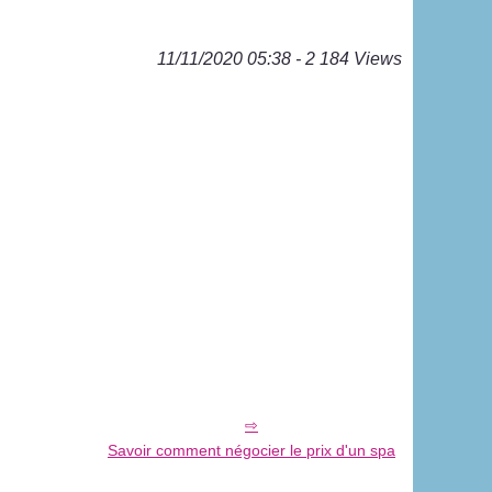
11/11/2020 05:38 - 2 184 Views
Savoir comment négocier le prix d'un spa